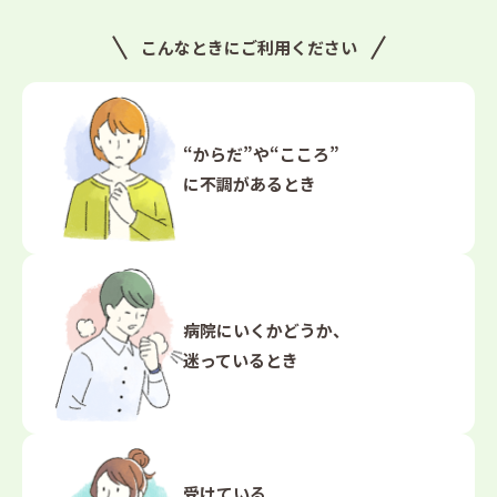
こんなときにご利用ください
“からだ”や“こころ”
に
不調があるとき
病院にいくかどうか、
迷っているとき
受けている