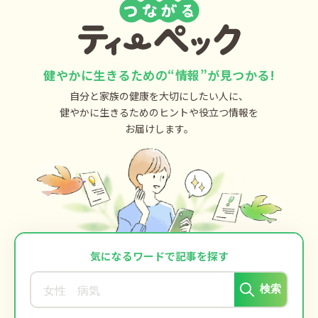
健やかに生きるための“情報”が見つかる!
自分と家族の健康を大切にしたい人に、
健やかに生きるためのヒントや役立つ情報を
お届けします。
気になるワードで記事を探す
検索