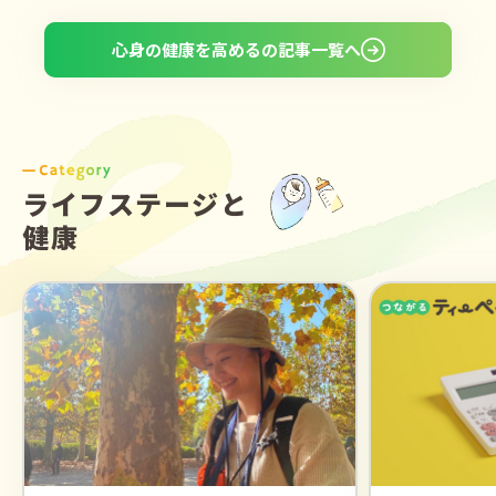
心身の健康を高めるの記事一覧へ
ライフステージと
健康