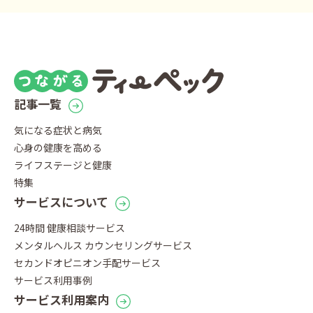
記事一覧
気になる症状と病気
心身の健康を高める
ライフステージと健康
特集
サービスについて
24時間 健康相談サービス
メンタルヘルス カウンセリングサービス
セカンドオピニオン手配サービス
サービス利用事例
サービス利用案内