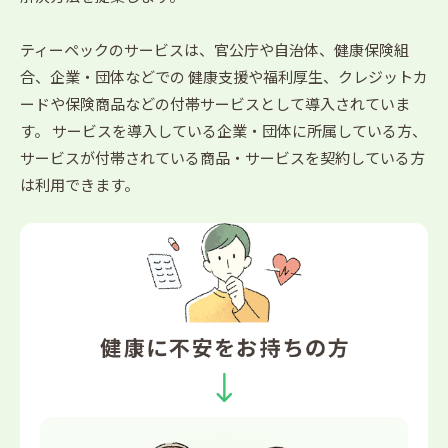
ティーペックのサービスは、官公庁や自治体、健康保険組
合、企業・団体などでの
健康支援や福利厚生、クレジットカ
ードや保険商品などの付帯サービスとして導入されていま
す。
サービスを導入している企業・団体に所属している方、
サービスが付帯されている商品・サービスを契約している方
は利用できます。