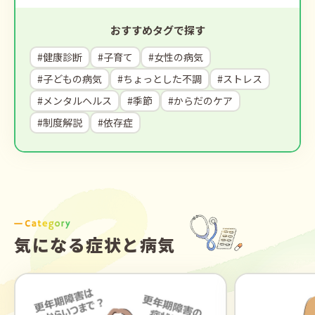
おすすめタグで探す
#健康診断
#子育て
#女性の病気
#子どもの病気
#ちょっとした不調
#ストレス
#メンタルヘルス
#季節
#からだのケア
#制度解説
#依存症
気になる症状と病気