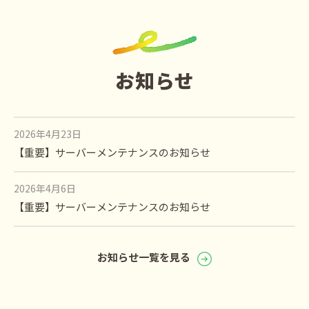
お知らせ
2026年4月23日
【重要】サーバーメンテナンスのお知らせ
2026年4月6日
【重要】サーバーメンテナンスのお知らせ
お知らせ一覧を見る