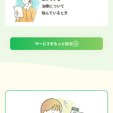
治療について
悩んでいるとき
サービスをもっと知る