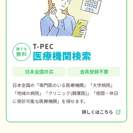
T-PEC
医療機関検索
日本全国対応
会員登録不要
日本全国の「専門医のいる医療機関」「大学病院」
「地域の病院」「クリニック(開業医)」「夜間・休日
に受診可能な医療機関」を探せます。
詳しくはこちら