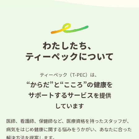
わたしたち、
ティーペックについて
ティーペック（T-PEC）は、
“からだ”と“こころ”の健康を
サポートするサービス
を提供
しています
医師、看護師、保健師など、医療資格を持ったスタッフが、
病気をはじめ健康に関する悩みをうかがい、あなたに合った
解決方法を提案します。