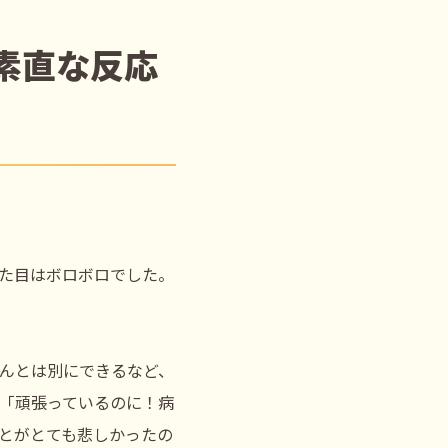
素直な反応
た目はボロボロでした。
んとは別にできるなど、
「頑張っているのに！病
とがとても悲しかったの