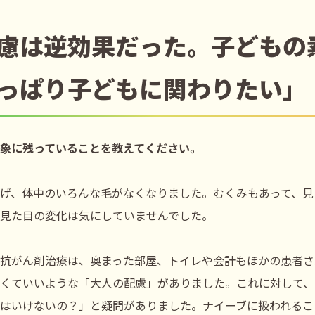
慮は逆効果だった。子どもの
っぱり子どもに関わりたい」
象に残っていることを教えてください。
げ、体中のいろんな毛がなくなりました。むくみもあって、見
見た目の変化は気にしていませんでした。
抗がん剤治療は、奥まった部屋、トイレや会計もほかの患者さ
くていいような「大人の配慮」がありました。これに対して、
はいけないの？」と疑問がありました。ナイーブに扱われるこ