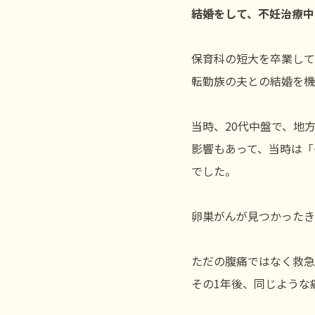
―――結婚をして、不妊
保育科の短大を卒業して
転勤族の夫との結婚を機
当時、20代中盤で、地
影響もあって、当時は「
でした。
卵巣がんが見つかったき
ただの腹痛ではなく救急
その1年後、同じような