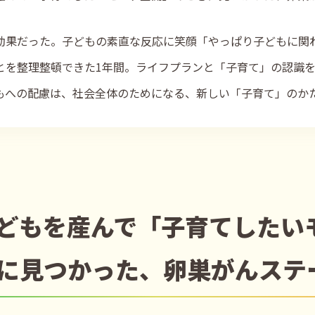
効果だった。子どもの素直な反応に笑顔「やっぱり子どもに関
とを整理整頓できた1年間。ライフプランと「子育て」の認識
もへの配慮は、社会全体のためになる、新しい「子育て」のか
どもを産んで「子育てしたい
に見つかった、卵巣がんステ