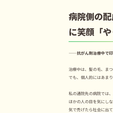
病院側の配
に笑顔「や
――抗がん剤治療中で印
治療中は、髪の毛、まつ
でも、個人的にはあまり
私の通院先の病院では、
ほかの人の目を気にしな
気で禿げたら社会に出て