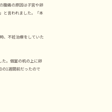
の腹痛の原因は子宮や卵
」と言われました。「本
時、不妊治療をしていた
した。個室の机の上に卵
日の1週間前だったので