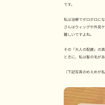
です。
私は治療でボロボロにな
さんはウィッグや外見ケ
難しいですよね。
その「大人の配慮」の真
ときに、私は髪の毛があ
（下記写真のめえめが私