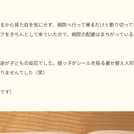
るから見た目を気にせず、病院へ行って帰るだけと割り切って
アをきちんとして来ていたので、病院の配慮はまちがっている
逆が子どもの反応でした。姪っ子がシールを貼る着せ替え人形
りませんでした（笑）
です）