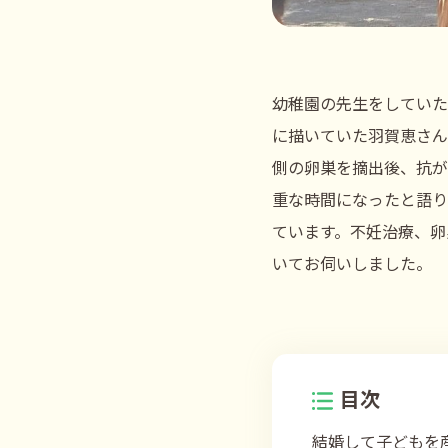
幼稚園の先生をしていた
に描いていた羽賀恵さん
側の卵巣を摘出後、抗が
重な時間になったと語り
ています。不妊治療、卵
いてお伺いしました。
目次
結婚して子どもを