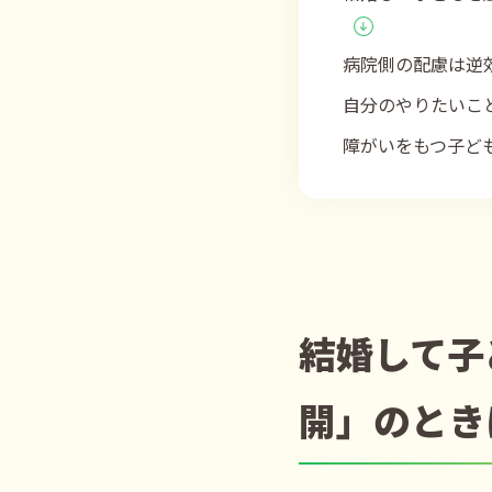
病院側の配慮は逆
自分のやりたいこ
障がいをもつ子ど
結婚して子
開」のとき