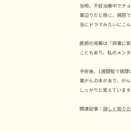
当時、不妊治療中でチョ
巣辺りだと感じ、病院で
当にドラマみたいにこん
医師の見解は「卵巣に影
こともあり、私のメンタ
手術後、1週間程で病理
巣がんの本があり、がん
しっかりと覚えています
関連記事：
詳しく知りた