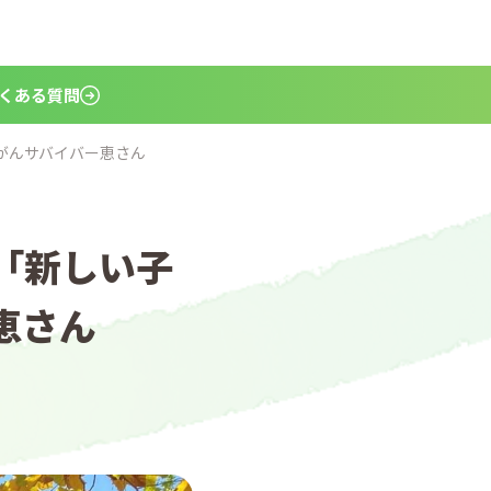
くある質問
がんサバイバー恵さん
「新しい子
恵さん