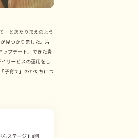
て…とあたりまえのよう
んが見つかりました。片
アップデート」できた貴
等デイサービスの運用をし
「子育て」のかたちにつ
がんステージⅡa期