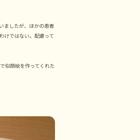
いましたが、ほかの患者
わけではない。配慮って
で似顔絵を作ってくれた