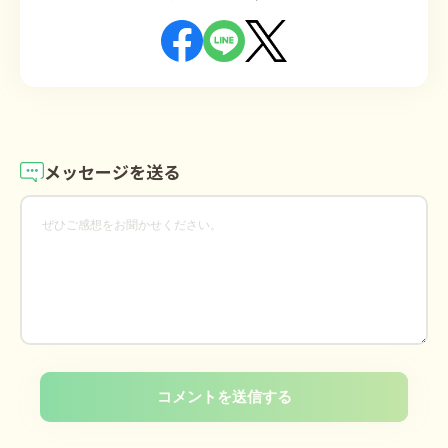
メッセージを送る
コメントを送信する