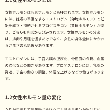
女性ホルモンは卵巣ホルモンとも呼ばれます。女性ホルモン
には、妊娠の準備をするエストロゲン（卵胞ホルモン）と妊
娠を成立・持続させるプロゲステロン（黄体ホルモン）があ
り、どちらも卵巣から分泌されます。女性ホルモンの分泌
は、排卵や月経を促すだけでなく、女性の身体全体にかかわ
るさまざまな影響があります。
エストロゲンには、子宮内膜の肥厚化、骨密度の保持、血管
の強化などの働きがあります。プロゲステロンには、乳腺の
発達、子宮の働きの調整、体温を上げるなどの働きがありま
す。
1.2
女性ホルモン量の変
化
女性が生まれて数年後から徐々に女性ホルモンが出はじめ、