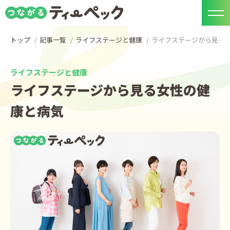
トップ
記事一覧
ライフステージと健康
ライフステージから見る
ライフステージと健康
ライフステージから見る女性の健
康と病気