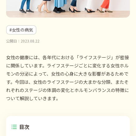
#女性の病気
公開日：2023.08.22
女性の健康には、各年代における「ライフステージ」が密接
に関係しています。ライフステージごとに変化する女性ホル
モンの分泌によって、女性の心身に大きな影響があるためで
す。今回は、女性のライフステージの大まかな分類、またそ
れぞれのステージの体調の変化とホルモンバランスの特徴に
ついて解説していきます。
目次