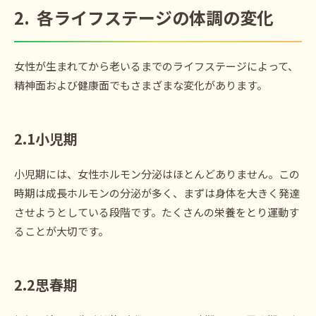
2.
各ライフステージの体調の変
化
女性が生まれてから老いるまでのライフステージによって、
精神面および健康面でもさまざまな変化があります。
2.1
小児期
小児期には、女性ホルモン分泌はほとんどありません。この
時期は成長ホルモンの分泌が多く、まずは身体を大きく発達
させようとしている段階です。たくさんの栄養をとり運動す
ることが大切です。
2.2
思春
期