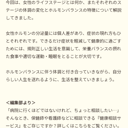
今回は、女性のライフステージとは何か、またそれぞれのス
テージの体調の変化とホルモンバランスの特徴について解説
してきました。
女性ホルモンの分泌量には個人差があり、症状の現れ方もひ
とそれぞれです。できるだけ症状を軽減して健康的に過ごす
ためには、規則正しい生活を意識して、栄養バランスの摂れ
た食事や適切な運動・睡眠をとることが大切です。
ホルモンバランスに伴う体調と付き合っていきながら、自分
らしい人生を送れるように、生活を整えていきましょう。
＜編集部より＞
「病院に行くほどではないけれど、ちょっと相談したい…」
そんなとき、保健師や看護師などに相談できる『健康相談サ
ービス』をご存じですか？詳しくはこちらをご覧ください。