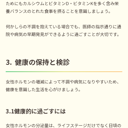
ためにもカルシウムとビタミンD・ビタミンKを多く含み栄
養バランスのとれた食事を摂ることを意識しましょう。
何かしらの不調を抱えている場合でも、医師の指示通りに通
院や病気の早期発見ができるように過ごすことが大切です。
3.
健康の保持と検診
女性ホルモンの増減によって不調や病気になりやすいため、
健康を意識した生活を心がけましょう。
3.1
健康的に過ごすに
は
女性ホルモンの分泌量は、ライフステージだけでなく日頃の