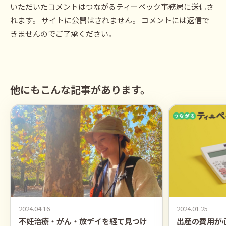
いただいたコメントはつながるティーペック事務局に送信さ
れます。 サイトに公開はされません。 コメントには返信で
きませんのでご了承ください。
他にもこんな記事があります。
2024.04.16
2024.01.25
不妊治療・がん・放デイを経て見つけ
出産の費用が