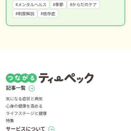
#メンタルヘルス
#季節
#からだのケア
#制度解説
#依存症
記事一覧
気になる症状と病気
心身の健康を高める
ライフステージと健康
特集
サービスについて