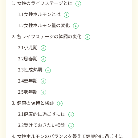
1. 女性のライフステージとは
1.1女性ホルモンとは
1.2女性ホルモン量の変化
2. 各ライフステージの体調の変化
2.1小児期
2.2思春期
2.3性成熟期
2.4更年期
2.5老年期
3. 健康の保持と検診
3.1健康的に過ごすには
3.2受けておきたい検診
4. 女性ホルモンのバランスを整えて健康的に過ごすに