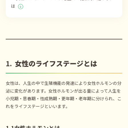
は
1.
女性のライフステージとは
女性は、人生の中で生殖機能の発達により女性ホルモンの分
泌に変化があります。女性ホルモンが出る量によって人生を
小児期・思春期・性成熟期・更年期・老年期に分けられ、こ
れをライフステージといいます。
1.1
女性ホルモンと
は